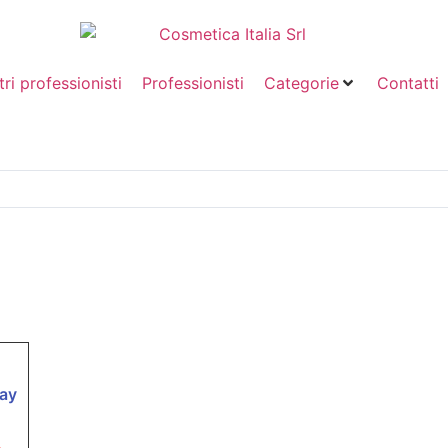
tri professionisti
Professionisti
Categorie
Contatti
ray