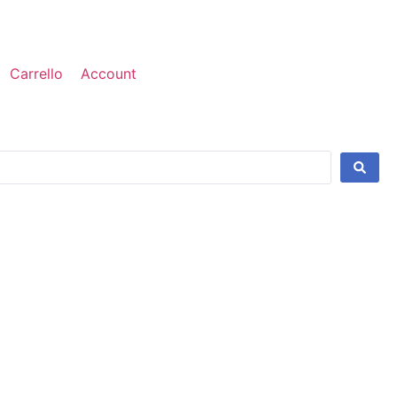
Carrello
Account