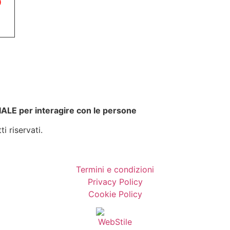
0
ALE per interagire con le persone
i riservati.
Termini e condizioni
Privacy Policy
Cookie Policy