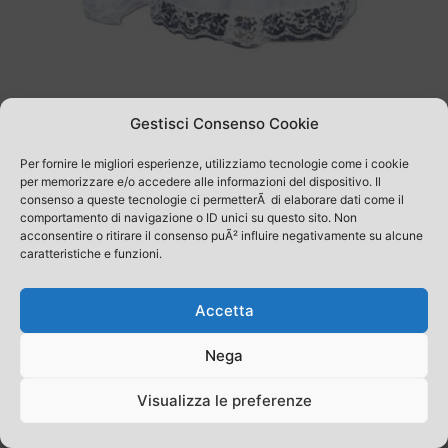
Categorie
Contatti
Carrello
Gestisci Consenso Cookie
Account
Per fornire le migliori esperienze, utilizziamo tecnologie come i cookie
per memorizzare e/o accedere alle informazioni del dispositivo. Il
consenso a queste tecnologie ci permetterÃ di elaborare dati come il
comportamento di navigazione o ID unici su questo sito. Non
acconsentire o ritirare il consenso puÃ² influire negativamente su alcune
caratteristiche e funzioni.
Accetta
Nega
Visualizza le preferenze