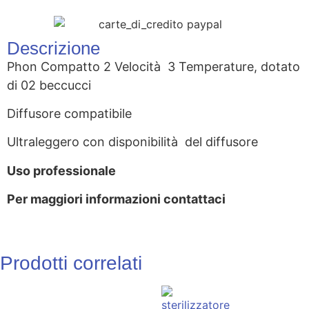
Descrizione
Phon Compatto 2 Velocità 3 Temperature, dotato
di 02 beccucci
Diffusore compatibile
Ultraleggero con disponibilità del diffusore
Uso professionale
Per maggiori informazioni contattaci
Prodotti correlati