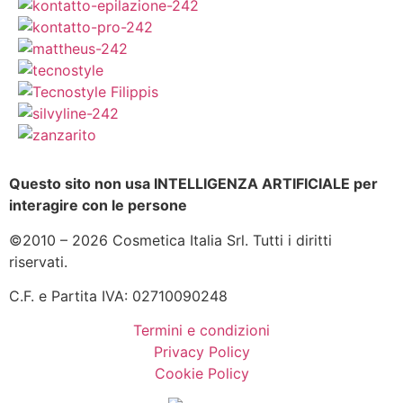
Questo sito non usa INTELLIGENZA ARTIFICIALE per
interagire con le persone
©2010 – 2026 Cosmetica Italia Srl. Tutti i diritti
riservati.
C.F. e Partita IVA: 02710090248
Termini e condizioni
Privacy Policy
Cookie Policy