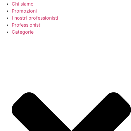
Chi siamo
Promozioni
I nostri professionisti
Professionisti
Categorie