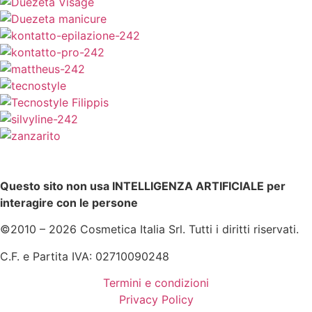
Questo sito non usa INTELLIGENZA ARTIFICIALE per
interagire con le persone
©2010 – 2026 Cosmetica Italia Srl. Tutti i diritti riservati.
C.F. e Partita IVA: 02710090248
Termini e condizioni
Privacy Policy