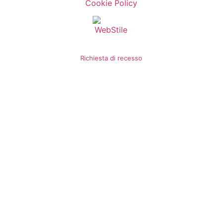
Cookie Policy
Richiesta di recesso