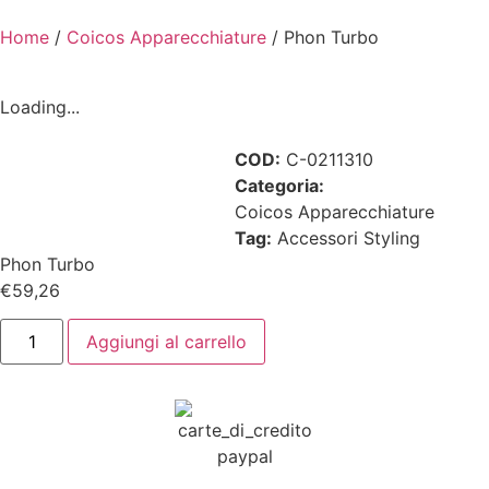
Home
/
Coicos Apparecchiature
/ Phon Turbo
Loading...
COD:
C-0211310
Categoria:
Coicos Apparecchiature
Tag:
Accessori Styling
Phon Turbo
€
59,26
Aggiungi al carrello