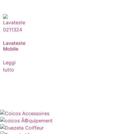
Lavateste
Mobile
Leggi
tutto