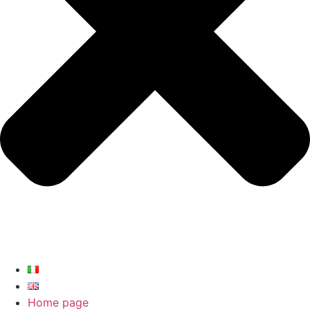
Home page