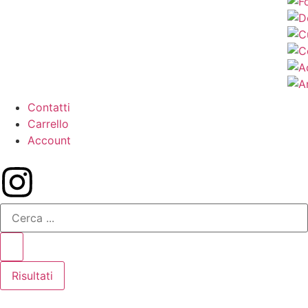
Contatti
Carrello
Account
Risultati