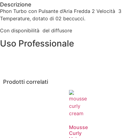
Descrizione
Phon Turbo con Pulsante d’Aria Fredda 2 Velocità 3
Temperature, dotato di 02 beccucci.
Con disponibilità del diffusore
Uso Professionale
Prodotti correlati
Mousse
Curly