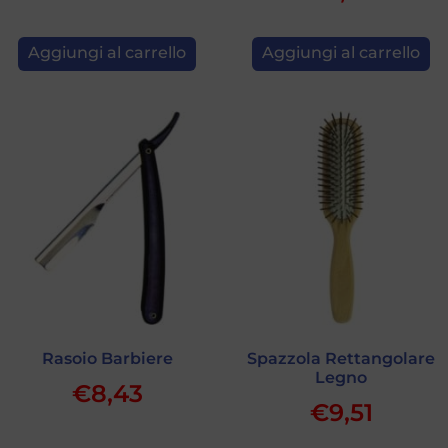
Aggiungi al carrello
Aggiungi al carrello
Rasoio Barbiere
Spazzola Rettangolare
Legno
€
8,43
€
9,51