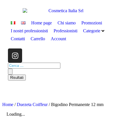
Home page
Chi siamo
Promozioni
I nostri professionisti
Professionisti
Categorie
Contatti
Carrello
Account
Risultati
Home
/
Duezeta Coiffeur
/ Bigodino Permanente 12 mm
Loading...