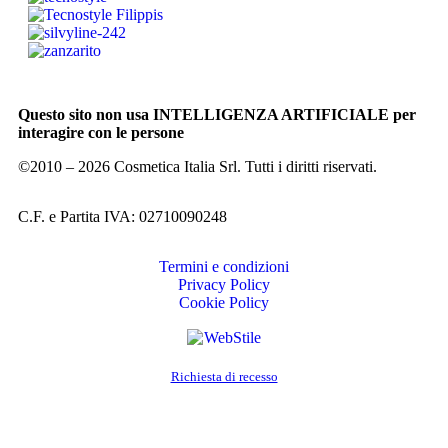
Questo sito non usa INTELLIGENZA ARTIFICIALE per
interagire con le persone
©2010 – 2026 Cosmetica Italia Srl. Tutti i diritti riservati.
C.F. e Partita IVA: 02710090248
Termini e condizioni
Privacy Policy
Cookie Policy
Richiesta di recesso