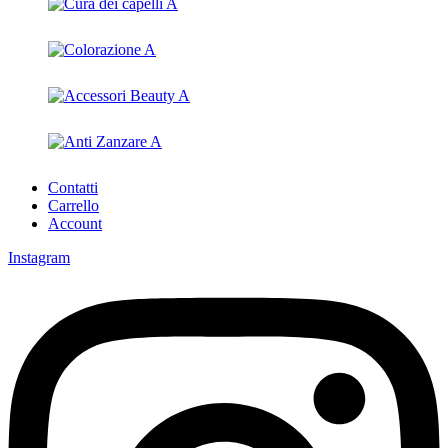
Contatti
Carrello
Account
Instagram