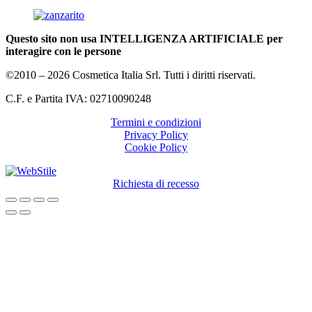
Questo sito non usa INTELLIGENZA ARTIFICIALE per
interagire con le persone
©2010 – 2026 Cosmetica Italia Srl. Tutti i diritti riservati.
C.F. e Partita IVA: 02710090248
Termini e condizioni
Privacy Policy
Cookie Policy
Richiesta di recesso