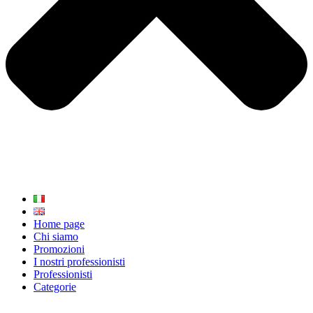
Home page
Chi siamo
Promozioni
I nostri professionisti
Professionisti
Categorie