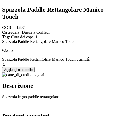
Spazzola Paddle Rettangolare Manico
Touch
COD:
T1297
Categoria:
Duezeta Coiffeur
Tag:
Cura dei capelli
Spazzola Paddle Rettangolare Manico Touch
€
22,52
Spazzola Paddle Rettangolare Manico Touch quantità
Aggiungi al carrello
Descrizione
Spazzola legno paddle rettangolare