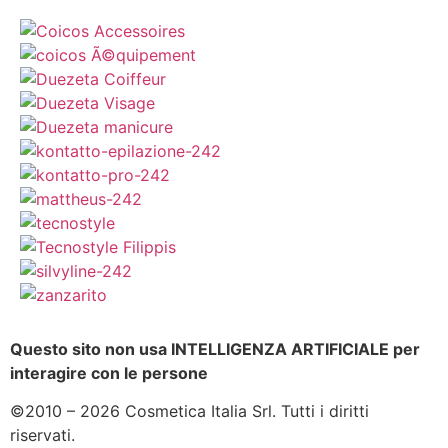
Questo sito non usa INTELLIGENZA ARTIFICIALE per
interagire con le persone
©2010 – 2026 Cosmetica Italia Srl. Tutti i diritti
riservati.